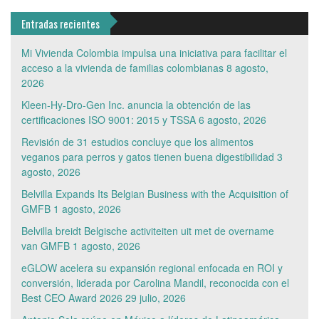
Entradas recientes
Mi Vivienda Colombia impulsa una iniciativa para facilitar el
acceso a la vivienda de familias colombianas
8 agosto,
2026
Kleen-Hy-Dro-Gen Inc. anuncia la obtención de las
certificaciones ISO 9001: 2015 y TSSA
6 agosto, 2026
Revisión de 31 estudios concluye que los alimentos
veganos para perros y gatos tienen buena digestibilidad
3
agosto, 2026
Belvilla Expands Its Belgian Business with the Acquisition of
GMFB
1 agosto, 2026
Belvilla breidt Belgische activiteiten uit met de overname
van GMFB
1 agosto, 2026
eGLOW acelera su expansión regional enfocada en ROI y
conversión, liderada por Carolina Mandil, reconocida con el
Best CEO Award 2026
29 julio, 2026