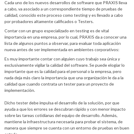
Cada uno de los nuevos desarrollos de software que PRAXIS lleva
a cabo, va asociado a un correspondiente tiempo de pruebas de
calidad, conocido este proceso como testing y es llevado a cabo
por probadores altamente calificados o Testers.
Contar con un grupo especializado en testing es de vital
importancia en una empresa, por lo cual, PRAXIS da a conocer una
lista de algunos puntos a observar, para evaluar toda aplicación
nueva antes de ser implementada en ambientes corporativos:
Es muy importante contar con alguien cuyo trabajo sea única y
exclusivamente vigilar la calidad del software. Se puede elogiar lo
importante que es la calidad para el personal o la empresa, pero
nada deja más claro la importancia que una organización le da a la
calidad que cuando contrata un tester para un proyecto de
implementación.
Dicho tester debe impulsa el desarrollo de la solución, por que
ayuda a que los errores se descubran rápido y con menor impacto
sobre las tareas cotidianas del equipo de desarrollo. Además,
mantiene la infraestructura necesaria para probar el sistema, de
manera que siempre se cuenta con un entorno de pruebas en buen