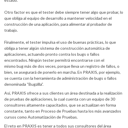
estado.
Otro factor es que el tester debe siempre tener algo que probar, lo
que obliga al equipo de desarrollo a mantener velocidad en el
construcción de una aplicación, para alimentar al probador de
trabajo.
Finalmente, el tester impulsa el uso de buenas prácticas, lo que
obliga a tener algún sistema de construcción automática de
aplicaciones, actuando pronto contra los bugs o fallos
encontrados. Ningún tester permitrá encontrarse con el
mismo bug más de dos veces, porque lleva un registro de fallos, o
bien, se asegurará de ponerlo en marcha. En PRAXIS, por ejemplo,
se cuenta con la herramienta de administración de bugs o fallos
denominada “Bugzilla”.
Así, PRAXIS ofrece a sus clientes un área destinada a la realización
de pruebas de aplicaciones, la cual cuenta con un equipo de 30
consultores altamente capacitados, que se actualizan en forma
constante, tanto en Proceso de Pruebas hasta los más avanzados
cursos como Automatización de Pruebas.
El reto en PRAXIS es tener a todos sus consultores del área