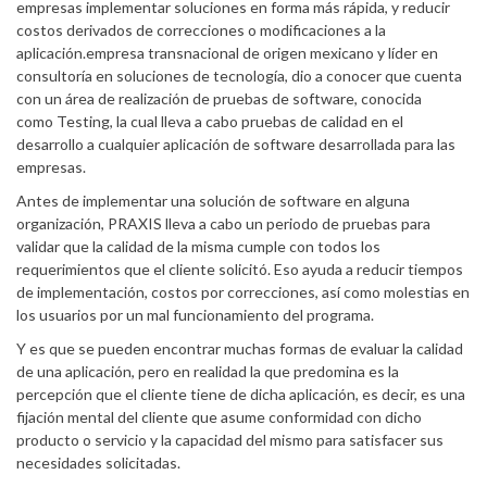
empresas implementar soluciones en forma más rápida, y reducir
costos derivados de correcciones o modificaciones a la
aplicación.empresa transnacional de origen mexicano y líder en
consultoría en soluciones de tecnología, dio a conocer que cuenta
con un área de realización de pruebas de software, conocida
como Testing, la cual lleva a cabo pruebas de calidad en el
desarrollo a cualquier aplicación de software desarrollada para las
empresas.
Antes de implementar una solución de software en alguna
organización, PRAXIS lleva a cabo un periodo de pruebas para
validar que la calidad de la misma cumple con todos los
requerimientos que el cliente solicitó. Eso ayuda a reducir tiempos
de implementación, costos por correcciones, así como molestias en
los usuarios por un mal funcionamiento del programa.
Y es que se pueden encontrar muchas formas de evaluar la calidad
de una aplicación, pero en realidad la que predomina es la
percepción que el cliente tiene de dicha aplicación, es decir, es una
fijación mental del cliente que asume conformidad con dicho
producto o servicio y la capacidad del mismo para satisfacer sus
necesidades solicitadas.