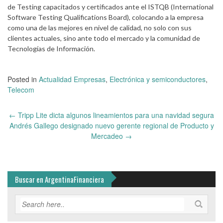
de Testing capacitados y certificados ante el ISTQB (International
Software Testing Qualifications Board), colocando a la empresa
como una de las mejores en nivel de calidad, no solo con sus
clientes actuales, sino ante todo el mercado y la comunidad de
Tecnologías de Información.
Posted in
Actualidad Empresas
,
Electrónica y semiconductores
,
Telecom
Post
←
Tripp Lite dicta algunos lineamientos para una navidad segura
navigation
Andrés Gallego designado nuevo gerente regional de Producto y
Mercadeo
→
Buscar en ArgentinaFinanciera