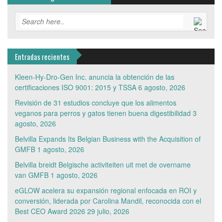
Entradas recientes
Kleen-Hy-Dro-Gen Inc. anuncia la obtención de las
certificaciones ISO 9001: 2015 y TSSA
6 agosto, 2026
Revisión de 31 estudios concluye que los alimentos
veganos para perros y gatos tienen buena digestibilidad
3
agosto, 2026
Belvilla Expands Its Belgian Business with the Acquisition of
GMFB
1 agosto, 2026
Belvilla breidt Belgische activiteiten uit met de overname
van GMFB
1 agosto, 2026
eGLOW acelera su expansión regional enfocada en ROI y
conversión, liderada por Carolina Mandil, reconocida con el
Best CEO Award 2026
29 julio, 2026