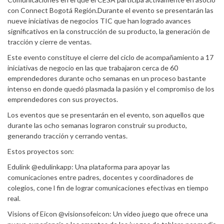
con Connect Bogotá Región.Durante el evento se presentarán las
nueve iniciativas de negocios TIC que han logrado avances
significativos en la construcción de su producto, la generación de
tracción y cierre de ventas.
Este evento constituye el cierre del ciclo de acompañamiento a 17
iniciativas de negocio en las que trabajaron cerca de 60
emprendedores durante ocho semanas en un proceso bastante
intenso en donde quedó plasmada la pasión y el compromiso de los
emprendedores con sus proyectos.
Los eventos que se presentarán en el evento, son aquellos que
durante las ocho semanas lograron construir su producto,
generando tracción y cerrando ventas.
Estos proyectos son:
Edulink @edulinkapp: Una plataforma para apoyar las
comunicaciones entre padres, docentes y coordinadores de
colegios, cone l fin de lograr comunicaciones efectivas en tiempo
real.
Visions of Eicon @visionsofeicon: Un video juego que ofrece una