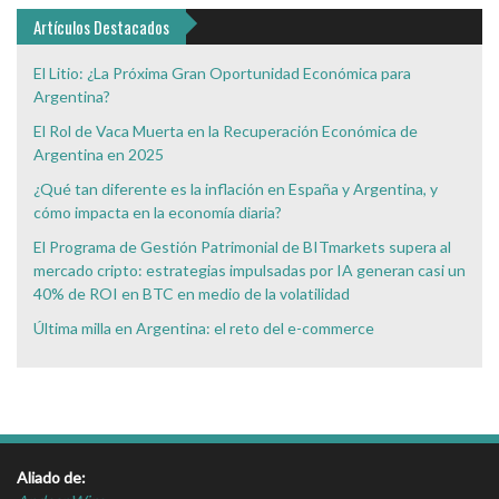
Interés
Artículos Destacados
El Litio: ¿La Próxima Gran Oportunidad Económica para
Argentina?
El Rol de Vaca Muerta en la Recuperación Económica de
Argentina en 2025
¿Qué tan diferente es la inflación en España y Argentina, y
cómo impacta en la economía diaria?
El Programa de Gestión Patrimonial de BITmarkets supera al
mercado cripto: estrategias impulsadas por IA generan casi un
40% de ROI en BTC en medio de la volatilidad
Última milla en Argentina: el reto del e-commerce
Aliado de: