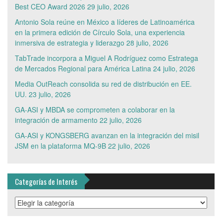
Best CEO Award 2026
29 julio, 2026
Antonio Sola reúne en México a líderes de Latinoamérica
en la primera edición de Círculo Sola, una experiencia
inmersiva de estrategia y liderazgo
28 julio, 2026
TabTrade incorpora a Miguel A Rodríguez como Estratega
de Mercados Regional para América Latina
24 julio, 2026
Media OutReach consolida su red de distribución en EE.
UU.
23 julio, 2026
GA-ASI y MBDA se comprometen a colaborar en la
integración de armamento
22 julio, 2026
GA-ASI y KONGSBERG avanzan en la integración del misil
JSM en la plataforma MQ-9B
22 julio, 2026
Categorías de Interés
Categorías
de