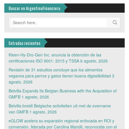
Buscar en ArgentinaFinanciera
Entradas recientes
Kleen-Hy-Dro-Gen Inc. anuncia la obtención de las
certificaciones ISO 9001: 2015 y TSSA
6 agosto, 2026
Revisión de 31 estudios concluye que los alimentos
veganos para perros y gatos tienen buena digestibilidad
3
agosto, 2026
Belvilla Expands Its Belgian Business with the Acquisition of
GMFB
1 agosto, 2026
Belvilla breidt Belgische activiteiten uit met de overname
van GMFB
1 agosto, 2026
eGLOW acelera su expansión regional enfocada en ROI y
conversión, liderada por Carolina Mandil, reconocida con el