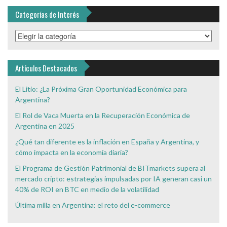
Categorías de Interés
Categorías
de
Interés
Artículos Destacados
El Litio: ¿La Próxima Gran Oportunidad Económica para
Argentina?
El Rol de Vaca Muerta en la Recuperación Económica de
Argentina en 2025
¿Qué tan diferente es la inflación en España y Argentina, y
cómo impacta en la economía diaria?
El Programa de Gestión Patrimonial de BITmarkets supera al
mercado cripto: estrategias impulsadas por IA generan casi un
40% de ROI en BTC en medio de la volatilidad
Última milla en Argentina: el reto del e-commerce