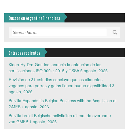
Buscar en ArgentinaFinanciera
Entradas recientes
Kleen-Hy-Dro-Gen Inc. anuncia la obtención de las
certificaciones ISO 9001: 2015 y TSSA
6 agosto, 2026
Revisión de 31 estudios concluye que los alimentos
veganos para perros y gatos tienen buena digestibilidad
3
agosto, 2026
Belvilla Expands Its Belgian Business with the Acquisition of
GMFB
1 agosto, 2026
Belvilla breidt Belgische activiteiten uit met de overname
van GMFB
1 agosto, 2026