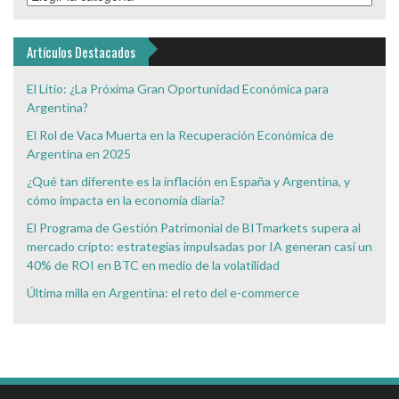
de
Interés
Artículos Destacados
El Litio: ¿La Próxima Gran Oportunidad Económica para
Argentina?
El Rol de Vaca Muerta en la Recuperación Económica de
Argentina en 2025
¿Qué tan diferente es la inflación en España y Argentina, y
cómo impacta en la economía diaria?
El Programa de Gestión Patrimonial de BITmarkets supera al
mercado cripto: estrategias impulsadas por IA generan casi un
40% de ROI en BTC en medio de la volatilidad
Última milla en Argentina: el reto del e-commerce