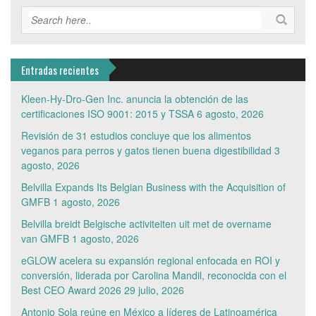
Entradas recientes
Kleen-Hy-Dro-Gen Inc. anuncia la obtención de las
certificaciones ISO 9001: 2015 y TSSA
6 agosto, 2026
Revisión de 31 estudios concluye que los alimentos
veganos para perros y gatos tienen buena digestibilidad
3
agosto, 2026
Belvilla Expands Its Belgian Business with the Acquisition of
GMFB
1 agosto, 2026
Belvilla breidt Belgische activiteiten uit met de overname
van GMFB
1 agosto, 2026
eGLOW acelera su expansión regional enfocada en ROI y
conversión, liderada por Carolina Mandil, reconocida con el
Best CEO Award 2026
29 julio, 2026
Antonio Sola reúne en México a líderes de Latinoamérica