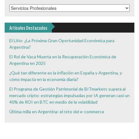
Categorías
de
Interés
Artículos Destacados
El Litio: ¿La Próxima Gran Oportunidad Económica para
Argentina?
El Rol de Vaca Muerta en la Recuperación Económica de
Argentina en 2025
¿Qué tan diferente es la inflación en España y Argentina, y
cómo impacta en la economía diaria?
El Programa de Gestión Patrimonial de BITmarkets supera al
mercado cripto: estrategias impulsadas por IA generan casi un
40% de ROI en BTC en medio de la volatilidad
Última milla en Argentina: el reto del e-commerce