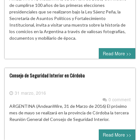
de cumplirse 100 años de las primeras elecciones
presidenciales que se realizaron bajo la Ley Sáenz Peña, la
Secretaría de Asuntos Políticos y Fortalecimiento
Institucional, invita a visitar una muestra sobre la historia de
los comicios en la Argentina a través de valiosas fotografías,
documentos y mobiliario de época.
Read More >>
Consejo de Seguridad Interior en Córdoba
31 marzo, 2016
0 comment
ARGENTINA (AndeanWire, 31 de Marzo de 2016) El próximo
mes de mayo se realizará en la provincia de Córdoba la tercera
Reunión General del Consejo de Seguridad Interior.
Read More >>