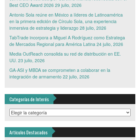
Best CEO Award 2026
29 julio, 2026
Antonio Sola reúne en México a líderes de Latinoamérica
en la primera edición de Círculo Sola, una experiencia
inmersiva de estrategia y liderazgo
28 julio, 2026
TabTrade incorpora a Miguel A Rodríguez como Estratega
de Mercados Regional para América Latina
24 julio, 2026
Media OutReach consolida su red de distribución en EE.
UU.
23 julio, 2026
GA-ASI y MBDA se comprometen a colaborar en la
integración de armamento
22 julio, 2026
Categorías de Interés
Categorías
de
Interés
Artículos Destacados