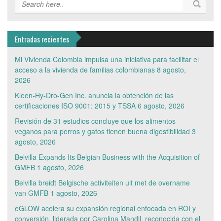
Entradas recientes
Mi Vivienda Colombia impulsa una iniciativa para facilitar el
acceso a la vivienda de familias colombianas
8 agosto,
2026
Kleen-Hy-Dro-Gen Inc. anuncia la obtención de las
certificaciones ISO 9001: 2015 y TSSA
6 agosto, 2026
Revisión de 31 estudios concluye que los alimentos
veganos para perros y gatos tienen buena digestibilidad
3
agosto, 2026
Belvilla Expands Its Belgian Business with the Acquisition of
GMFB
1 agosto, 2026
Belvilla breidt Belgische activiteiten uit met de overname
van GMFB
1 agosto, 2026
eGLOW acelera su expansión regional enfocada en ROI y
conversión, liderada por Carolina Mandil, reconocida con el