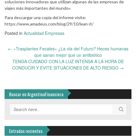
soluciones innovadoras que utilizan algunas de las empresas de
viajes más importantes del mundo».
Para descargar una copia del informe visite:
https://www.amadeus.com/blog/29/10/lean-it/
Posted in
Actualidad Empresas
Post
←
«Trasplantes Fecales» ¿La ola del Futuro? Heces humanas
navigation
que sanan mejor que un antibiótico
TENGA CUIDADO CON LA LUZ INTENSA A LA HORA DE
CONDUCIR Y EVITE SITUACIONES DE ALTO RIESGO
→
Buscar en ArgentinaFinanciera
Entradas recientes