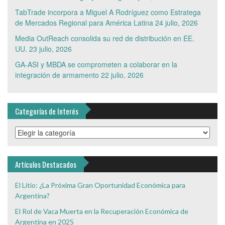
TabTrade incorpora a Miguel A Rodríguez como Estratega
de Mercados Regional para América Latina
24 julio, 2026
Media OutReach consolida su red de distribución en EE.
UU.
23 julio, 2026
GA-ASI y MBDA se comprometen a colaborar en la
integración de armamento
22 julio, 2026
Categorías de Interés
Categorías
de
Interés
Artículos Destacados
El Litio: ¿La Próxima Gran Oportunidad Económica para
Argentina?
El Rol de Vaca Muerta en la Recuperación Económica de
Argentina en 2025