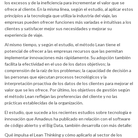
los excesos y de la ineficiencia para incrementar el valor que se
ofrece al cliente. En la misma línea, según el estudio, al aplicar estos
principios a la tecnología que utiliza la industria del viaje, las
empresas pueden ofrecer funciones más variadas e intuitivas a los
clientes y satisfacer mejor sus necesidades y mejorar su
experiencia de viaje.
Al mismo tiempo, y según el estudio, el método Lean tiene el
potencial de ofrecer a las empresas recursos que las permitan
implementar innovaciones más rápidamente. Su adopción también
facilita la efectividad en el uso de los datos objetivos; la
comprensión de la raíz de los problemas; la capacidad de decisión a
las personas que ejecutan procesos tecnológicos y la
interpretación proactiva de los datos de los clientes para mejorar el
valor que se les ofrece. Por último, los objetivos de gestión según
el método Lean reflejan las preferencias del cliente y no las
prácticas establecidas de la organización.
El estudio, que sucede a los recientes estudios sobre tecnología e
innovación que Amadeus ha publicado en relación con el software
de código abierto y el Big Data, también desarrolla con más detalle:
Qué impulsa el Lean Thinking y cómo aplicarlo al sector de los