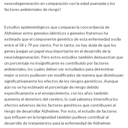
neurodegeneración en comparación con la edad avanzada y los
factores ambientales de riesgo?
Estudios epidemiológicos que comparan la concordancia de
Alzheimer entre gemelos idénticos y gemelos fraternos ha
estimado que el componente genético de esta enfermedad oscila
entre el 58 y 79 por ciento. Por lo tanto, no hay duda de que los
genes juegan un papel muy importante en el desarrollo de la
neurodegeneración. Pero estos estudios también demuestran que
un porcentaje no insignificante es contribuido por factores
ambientales, los cuales deben ser estudiados para determinar
mejor si estos pudiesen ser modificados de manera que disminuyan
significativamente los efectos de los riesgos genéticos. Aunque
aún no se ha estimado el porcentaje de riesgo debido
específicamente a el envejecimiento, con los años también
aumenta el deterioro del cerebro, lo cual sabemos intensifica los
efectos adversos de los factores genéticos que contribuyen al
riesgo de desarrollar Alzheimer. Por esto, el estudio de factores
que influyen en la longevidad también pudiese contribuir al
desarrollo de tratamientos para la enfermedad de Alzheimer.