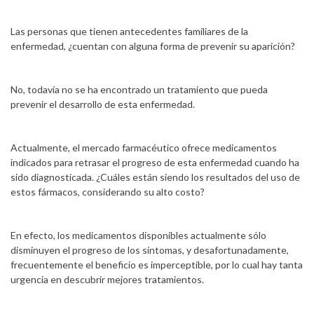
Las personas que tienen antecedentes familiares de la
enfermedad, ¿cuentan con alguna forma de prevenir su aparición?
No, todavía no se ha encontrado un tratamiento que pueda
prevenir el desarrollo de esta enfermedad.
Actualmente, el mercado farmacéutico ofrece medicamentos
indicados para retrasar el progreso de esta enfermedad cuando ha
sido diagnosticada. ¿Cuáles están siendo los resultados del uso de
estos fármacos, considerando su alto costo?
En efecto, los medicamentos disponibles actualmente sólo
disminuyen el progreso de los síntomas, y desafortunadamente,
frecuentemente el beneficio es imperceptible, por lo cual hay tanta
urgencia en descubrir mejores tratamientos.