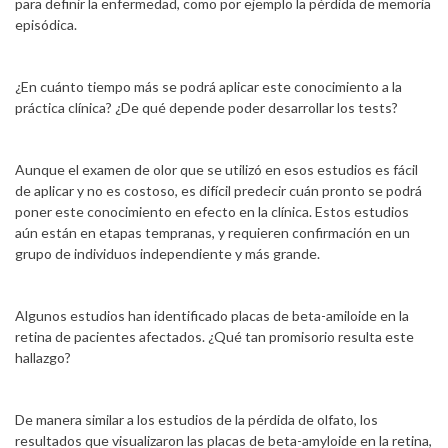
para definir la enfermedad, como por ejemplo la pérdida de memoria
episódica.
¿En cuánto tiempo más se podrá aplicar este conocimiento a la
práctica clínica? ¿De qué depende poder desarrollar los tests?
Aunque el examen de olor que se utilizó en esos estudios es fácil
de aplicar y no es costoso, es difícil predecir cuán pronto se podrá
poner este conocimiento en efecto en la clínica. Estos estudios
aún están en etapas tempranas, y requieren confirmación en un
grupo de individuos independiente y más grande.
Algunos estudios han identificado placas de beta-amiloide en la
retina de pacientes afectados. ¿Qué tan promisorio resulta este
hallazgo?
De manera similar a los estudios de la pérdida de olfato, los
resultados que visualizaron las placas de beta-amyloide en la retina,