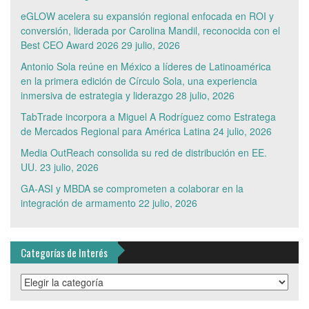
eGLOW acelera su expansión regional enfocada en ROI y
conversión, liderada por Carolina Mandil, reconocida con el
Best CEO Award 2026
29 julio, 2026
Antonio Sola reúne en México a líderes de Latinoamérica
en la primera edición de Círculo Sola, una experiencia
inmersiva de estrategia y liderazgo
28 julio, 2026
TabTrade incorpora a Miguel A Rodríguez como Estratega
de Mercados Regional para América Latina
24 julio, 2026
Media OutReach consolida su red de distribución en EE.
UU.
23 julio, 2026
GA-ASI y MBDA se comprometen a colaborar en la
integración de armamento
22 julio, 2026
Categorías de Interés
Categorías
de