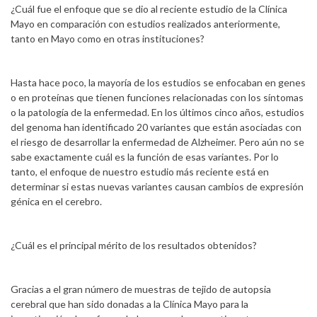
¿Cuál fue el enfoque que se dio al reciente estudio de la Clínica
Mayo en comparación con estudios realizados anteriormente,
tanto en Mayo como en otras instituciones?
Hasta hace poco, la mayoría de los estudios se enfocaban en genes
o en proteínas que tienen funciones relacionadas con los síntomas
o la patología de la enfermedad. En los últimos cinco años, estudios
del genoma han identificado 20 variantes que están asociadas con
el riesgo de desarrollar la enfermedad de Alzheimer. Pero aún no se
sabe exactamente cuál es la función de esas variantes. Por lo
tanto, el enfoque de nuestro estudio más reciente está en
determinar si estas nuevas variantes causan cambios de expresión
génica en el cerebro.
¿Cuál es el principal mérito de los resultados obtenidos?
Gracias a el gran número de muestras de tejido de autopsia
cerebral que han sido donadas a la Clínica Mayo para la