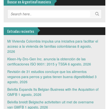
Buscar en ArgentinaFinanciera
Entradas recientes
Mi Vivienda Colombia impulsa una iniciativa para facilitar el
acceso a la vivienda de familias colombianas
8 agosto,
2026
Kleen-Hy-Dro-Gen Inc. anuncia la obtención de las
certificaciones ISO 9001: 2015 y TSSA
6 agosto, 2026
Revisión de 31 estudios concluye que los alimentos
veganos para perros y gatos tienen buena digestibilidad
3
agosto, 2026
Belvilla Expands Its Belgian Business with the Acquisition of
GMFB
1 agosto, 2026
Belvilla breidt Belgische activiteiten uit met de overname
van GMFB
1 agosto, 2026