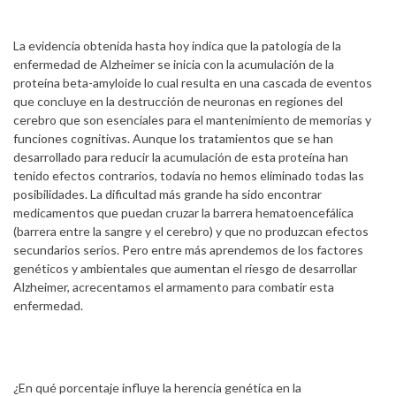
La evidencia obtenida hasta hoy indica que la patología de la
enfermedad de Alzheimer se inicia con la acumulación de la
proteína beta-amyloide lo cual resulta en una cascada de eventos
que concluye en la destrucción de neuronas en regiones del
cerebro que son esenciales para el mantenimiento de memorias y
funciones cognitivas. Aunque los tratamientos que se han
desarrollado para reducir la acumulación de esta proteína han
tenido efectos contrarios, todavía no hemos eliminado todas las
posibilidades. La dificultad más grande ha sido encontrar
medicamentos que puedan cruzar la barrera hematoencefálica
(barrera entre la sangre y el cerebro) y que no produzcan efectos
secundarios serios. Pero entre más aprendemos de los factores
genéticos y ambientales que aumentan el riesgo de desarrollar
Alzheimer, acrecentamos el armamento para combatir esta
enfermedad.
¿En qué porcentaje influye la herencia genética en la