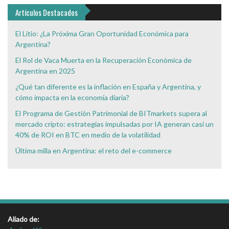
Interés
Artículos Destacados
El Litio: ¿La Próxima Gran Oportunidad Económica para
Argentina?
El Rol de Vaca Muerta en la Recuperación Económica de
Argentina en 2025
¿Qué tan diferente es la inflación en España y Argentina, y
cómo impacta en la economía diaria?
El Programa de Gestión Patrimonial de BITmarkets supera al
mercado cripto: estrategias impulsadas por IA generan casi un
40% de ROI en BTC en medio de la volatilidad
Última milla en Argentina: el reto del e-commerce
Aliado de: