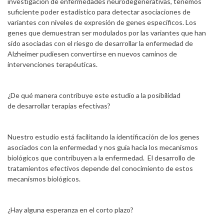
investigación de enfermedades neurodegenerativas, tenemos
suficiente poder estadístico para detectar asociaciones de
variantes con niveles de expresión de genes específicos. Los
genes que demuestran ser modulados por las variantes que han
sido asociadas con el riesgo de desarrollar la enfermedad de
Alzheimer pudiesen convertirse en nuevos caminos de
intervenciones terapéuticas.
¿De qué manera contribuye este estudio a la posibilidad
de desarrollar terapias efectivas?
Nuestro estudio está facilitando la identificación de los genes
asociados con la enfermedad y nos guía hacia los mecanismos
biológicos que contribuyen a la enfermedad. El desarrollo de
tratamientos efectivos depende del conocimiento de estos
mecanismos biológicos.
¿Hay alguna esperanza en el corto plazo?