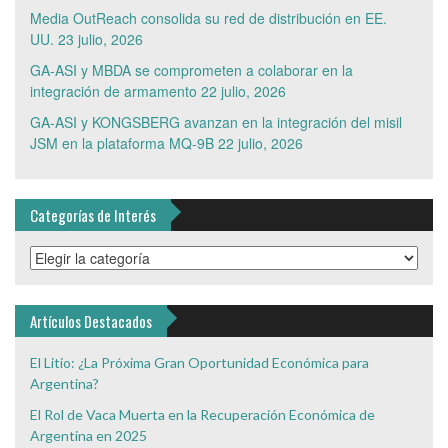
Media OutReach consolida su red de distribución en EE.
UU.
23 julio, 2026
GA-ASI y MBDA se comprometen a colaborar en la
integración de armamento
22 julio, 2026
GA-ASI y KONGSBERG avanzan en la integración del misil
JSM en la plataforma MQ-9B
22 julio, 2026
Categorías de Interés
Categorías
de
Interés
Artículos Destacados
El Litio: ¿La Próxima Gran Oportunidad Económica para
Argentina?
El Rol de Vaca Muerta en la Recuperación Económica de
Argentina en 2025