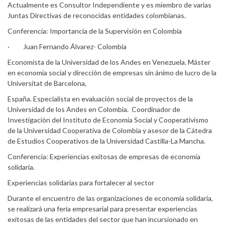
Actualmente es Consultor Independiente y es miembro de varias
Juntas Directivas de reconocidas entidades colombianas.
Conferencia: Importancia de la Supervisión en Colombia
· Juan Fernando Álvarez- Colombia
Economista de la Universidad de los Andes en Venezuela. Máster
en economía social y dirección de empresas sin ánimo de lucro de la
Universitat de Barcelona,
España. Especialista en evaluación social de proyectos de la
Universidad de los Andes en Colombia. Coordinador de
Investigación del Instituto de Economía Social y Cooperativismo
de la Universidad Cooperativa de Colombia y asesor de la Cátedra
de Estudios Cooperativos de la Universidad Castilla-La Mancha.
Conferencia: Experiencias exitosas de empresas de economía
solidaria.
Experiencias solidarias para fortalecer al sector
Durante el encuentro de las organizaciones de economía solidaria,
se realizará una feria empresarial para presentar experiencias
exitosas de las entidades del sector que han incursionado en