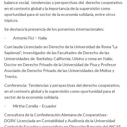
balance social, tendencias y perspectivas del derecho cooperativo
en el contexto global y la importancia de la supervisión como
oportunidad para el sector de la economía solidaria, entre otros
tópicos.
Se destaca la presencia de los ponentes internacionales:
· Antonio Fici – Italia
Cum laude Licenciado en Derecho de la Universidad de Roma "La
Sapienza"; Investigador de las Facultades de Derecho de las
Universidades de Berkeley, California; Urbino y roma en Italia;
Doctor en Derecho Privado de la Universidad de Pisa y Profesor
Asociado de Derecho Privado de las Universidades de Molise y
Trento.
Conferencia: Tendencias y perspectivas del derecho cooperativo,
en el contexto global y la supervisión como oportunidad para el
sector de la economía solidaria.
· Mirtha Corella – Ecuador
Consultora de la Confederación Alemana de Cooperativas-
DGRV. Licenciada en Contabilidad y Auditoría de la Universidad
Central de Ecuador y especialista en Dirección Bancaria del INCAE.