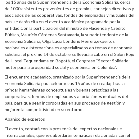
los 15 años de la Superintendencia de la Economía Solidaria, cerca
de 1000 asistentes provenientes de gremios, consejos directivos y
asociados de las cooperativas, fondos de empleados y mutuales del
país se darán cita en el evento académico programado por la
Entidad.Con la participación del ministro de Hacienda y Crédito
Público, Mauricio Cárdenas Santamaría, la superintendente de la
Economía Solidaria, Olga Lucía Londoño Herrera,expertos
nacionales e internacionales especializados en temas de economía
solidaria; el próximo 14 de octubre se llevará a cabo en el Salón Rojo
del Hotel Tequendama en Bogotá, el Congreso “Sector Solidario:
motor para la prosperidad social y económica en Colombia”.
El encuentro académico, organizado por la Superintendencia de la
Economía Solidaria para celebrar sus 15 años de creada; busca
brindar herramientas conceptuales y buenas prácticas a las
cooperativas, fondos de empleados y asociaciones mutuales del
país, para que sean incorporadas en sus procesos de gestión y
mejoren la competitividad en su entorno.
Abanico de expertos
El evento, contará con la presencia de expertos nacionales e
internacionales, quienes abordarán temáticas relacionadas con el