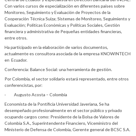
Con varios cursos de especialización en diferentes países sobre
Monitoreo, Seguimiento y Evaluación de Proyectos de la
Cooperación Técnica Suiza; Sistemas de Monitoreo, Seguimiento y
Evaluación; Políticas Económicas y Políticas Sociales, Gestión
financiera y administrativa de Pequeñas entidades financieras,
entre otros.
Ha participado en la elaboración de varios documentos,
actualmente es consultora asociada de la empresa KNOWINTECH
en Ecuador.
Conferencia: Balance Social: una herramienta de gestión.
Por Colombia, el sector solidario estará representado, entre otros
conferencistas, por:
· Augusto Acosta – Colombia
Economista de la Pontificia Universidad Javeriana, Se ha
desempeñado profesionalmente en el sector público y privado
ocupando cargos como: Presidente de la Bolsa de Valores de
Colombia S.A., Superintendente Financiero, Viceministro del
Ministerio de Defensa de Colombia, Gerente general de BCSC S.A.