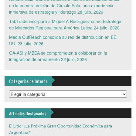
en la primera edición de Círculo Sola, una experiencia
inmersiva de estrategia y liderazgo
28 julio, 2026
TabTrade incorpora a Miguel A Rodríguez como Estratega
de Mercados Regional para América Latina
24 julio, 2026
Media OutReach consolida su red de distribución en EE.
UU.
23 julio, 2026
GA-ASI y MBDA se comprometen a colaborar en la
integración de armamento
22 julio, 2026
Categorías de Interés
Categorías
de
Interés
Artículos Destacados
El Litio: ¿La Próxima Gran Oportunidad Económica para
Argentina?