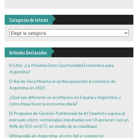
Categorías de Interés
Categorías
de
Interés
Artículos Destacados
El Litio: ¿La Próxima Gran Oportunidad Económica para
Argentina?
El Rol de Vaca Muerta en la Recuperación Económica de
Argentina en 2025
¿Qué tan diferente es la inflación en España y Argentina, y
cómo impacta en la economía diaria?
El Programa de Gestión Patrimonial de BITmarkets supera al
mercado cripto: estrategias impulsadas por IA generan casi un
40% de ROI en BTC en medio de la volatilidad
Última milla en Argentina: el reto del e-commerce