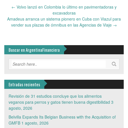
Post
←
Volvo lanzó en Colombia lo último en pavimentadoras y
navigation
excavadoras
Amadeus arranca un sistema pionero en Cuba con Viazul para
vender sus plazas de ómnibus en las Agencias de Viaje
→
Buscar en ArgentinaFinanciera
Entradas recientes
Revisión de 31 estudios concluye que los alimentos
veganos para perros y gatos tienen buena digestibilidad
3
agosto, 2026
Belvilla Expands Its Belgian Business with the Acquisition of
GMFB
1 agosto, 2026