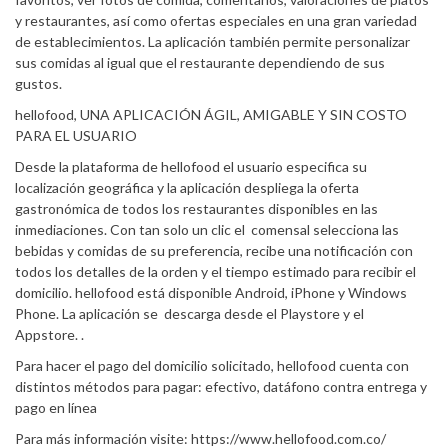
y restaurantes, así como ofertas especiales en una gran variedad
de establecimientos. La aplicación también permite personalizar
sus comidas al igual que el restaurante dependiendo de sus
gustos.
hellofood, UNA APLICACIÓN ÁGIL, AMIGABLE Y SIN COSTO
PARA EL USUARIO
Desde la plataforma de hellofood el usuario especifica su
localización geográfica y la aplicación despliega la oferta
gastronómica de todos los restaurantes disponibles en las
inmediaciones. Con tan solo un clic el comensal selecciona las
bebidas y comidas de su preferencia, recibe una notificación con
todos los detalles de la orden y el tiempo estimado para recibir el
domicilio. hellofood está disponible Android, iPhone y Windows
Phone. La aplicación se descarga desde el Playstore y el
Appstore. .
Para hacer el pago del domicilio solicitado, hellofood cuenta con
distintos métodos para pagar: efectivo, datáfono contra entrega y
pago en línea
Para más información visite: https://www.hellofood.com.co/