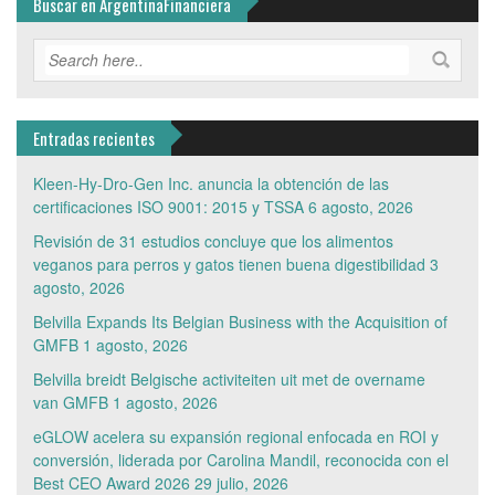
Buscar en ArgentinaFinanciera
Entradas recientes
Kleen-Hy-Dro-Gen Inc. anuncia la obtención de las
certificaciones ISO 9001: 2015 y TSSA
6 agosto, 2026
Revisión de 31 estudios concluye que los alimentos
veganos para perros y gatos tienen buena digestibilidad
3
agosto, 2026
Belvilla Expands Its Belgian Business with the Acquisition of
GMFB
1 agosto, 2026
Belvilla breidt Belgische activiteiten uit met de overname
van GMFB
1 agosto, 2026
eGLOW acelera su expansión regional enfocada en ROI y
conversión, liderada por Carolina Mandil, reconocida con el
Best CEO Award 2026
29 julio, 2026