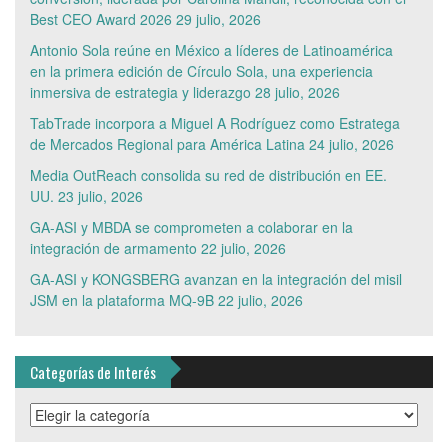
Best CEO Award 2026
29 julio, 2026
Antonio Sola reúne en México a líderes de Latinoamérica
en la primera edición de Círculo Sola, una experiencia
inmersiva de estrategia y liderazgo
28 julio, 2026
TabTrade incorpora a Miguel A Rodríguez como Estratega
de Mercados Regional para América Latina
24 julio, 2026
Media OutReach consolida su red de distribución en EE.
UU.
23 julio, 2026
GA-ASI y MBDA se comprometen a colaborar en la
integración de armamento
22 julio, 2026
GA-ASI y KONGSBERG avanzan en la integración del misil
JSM en la plataforma MQ-9B
22 julio, 2026
Categorías de Interés
Categorías
de