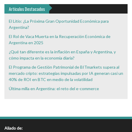
Interés
Artículos Destacados
El Litio: ¿La Próxima Gran Oportunidad Económica para
Argentina?
El Rol de Vaca Muerta en la Recuperación Económica de
Argentina en 2025
¿Qué tan diferente es la inflación en España y Argentina, y
cómo impacta en la economía diaria?
El Programa de Gestión Patrimonial de BITmarkets supera al
mercado cripto: estrategias impulsadas por IA generan casi un
40% de ROI en BTC en medio de la volatilidad
Última milla en Argentina: el reto del e-commerce
Aliado de: