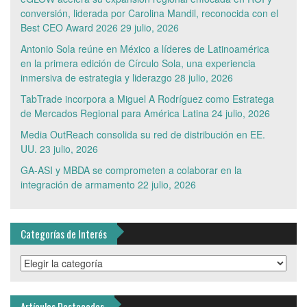
conversión, liderada por Carolina Mandil, reconocida con el
Best CEO Award 2026
29 julio, 2026
Antonio Sola reúne en México a líderes de Latinoamérica
en la primera edición de Círculo Sola, una experiencia
inmersiva de estrategia y liderazgo
28 julio, 2026
TabTrade incorpora a Miguel A Rodríguez como Estratega
de Mercados Regional para América Latina
24 julio, 2026
Media OutReach consolida su red de distribución en EE.
UU.
23 julio, 2026
GA-ASI y MBDA se comprometen a colaborar en la
integración de armamento
22 julio, 2026
Categorías de Interés
Categorías
de
Interés
Artículos Destacados