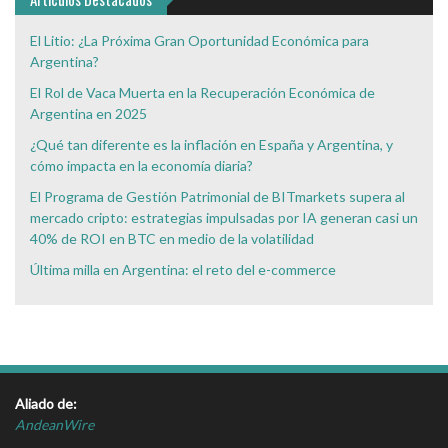
El Litio: ¿La Próxima Gran Oportunidad Económica para
Argentina?
El Rol de Vaca Muerta en la Recuperación Económica de
Argentina en 2025
¿Qué tan diferente es la inflación en España y Argentina, y
cómo impacta en la economía diaria?
El Programa de Gestión Patrimonial de BITmarkets supera al
mercado cripto: estrategias impulsadas por IA generan casi un
40% de ROI en BTC en medio de la volatilidad
Última milla en Argentina: el reto del e-commerce
Aliado de:
AndeanWire