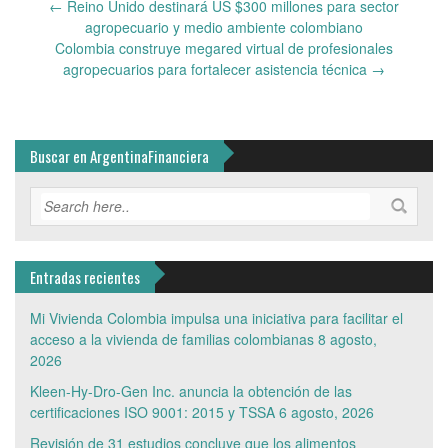
Post
←
Reino Unido destinará US $300 millones para sector
navigation
agropecuario y medio ambiente colombiano
Colombia construye megared virtual de profesionales
agropecuarios para fortalecer asistencia técnica
→
Buscar en ArgentinaFinanciera
Entradas recientes
Mi Vivienda Colombia impulsa una iniciativa para facilitar el
acceso a la vivienda de familias colombianas
8 agosto,
2026
Kleen-Hy-Dro-Gen Inc. anuncia la obtención de las
certificaciones ISO 9001: 2015 y TSSA
6 agosto, 2026
Revisión de 31 estudios concluye que los alimentos