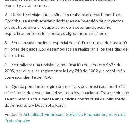
(Fonsa) y están en mora.
2. Durante el viaje que el Ministro realizará al departamento de
Córdoba, se establecerán prioridades de inversión de proyectos
productivos para la recuperación del sector agropecuario,
específicamente en los sectores algodonero y maicero.
3. Será lanzada una línea especial de crédito rotativo de hasta 10
millones de pesos. Los desembolsos se realizarán a los tres días de
la solicitud.
4. Se realizará una revisión y modificación del decreto 4525 de
2005, por el cual se reglamenta la Ley 740 de 2002 y la resolución
correspondiente del ICA.
5. Queda pendiente el giro de recursos de aproximadamente 13
mil millones de pesos para el sector a nivel nacional. Esta resolución
se encuentra actualmente en la oficina contractual del Ministerio
de Agricultura y Desarrollo Rural.
Posted in
Actualidad Empresas
,
Servicios Financieros
,
Servicios
Profesionales