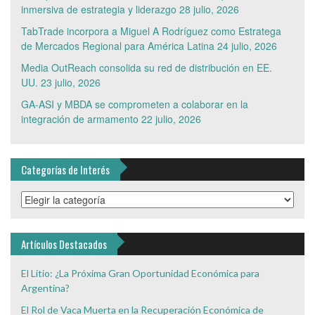
inmersiva de estrategia y liderazgo
28 julio, 2026
TabTrade incorpora a Miguel A Rodríguez como Estratega
de Mercados Regional para América Latina
24 julio, 2026
Media OutReach consolida su red de distribución en EE.
UU.
23 julio, 2026
GA-ASI y MBDA se comprometen a colaborar en la
integración de armamento
22 julio, 2026
Categorías de Interés
Categorías
de
Interés
Artículos Destacados
El Litio: ¿La Próxima Gran Oportunidad Económica para
Argentina?
El Rol de Vaca Muerta en la Recuperación Económica de