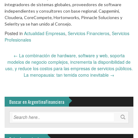
integradores de sistemas globales, proveedores de software
independientes y consultores con base regional. Capgemini,
Cloudera, CoreCompete, Hortonworks, Pinnacle Soluciones y
Selerity ya se han unido al Consejo.
Posted in
Actualidad Empresas
,
Servicios Financieros
,
Servicios
Profesionales
Post
←
La combinación de hardware, software y web, soporta
navigation
modelos de negocio complejos, incrementa la disponibilidad de
uso, y reduce los costos para las empresas de servicios públicos.
La menopausia: tan temida como inevitable
→
Buscar en ArgentinaFinanciera