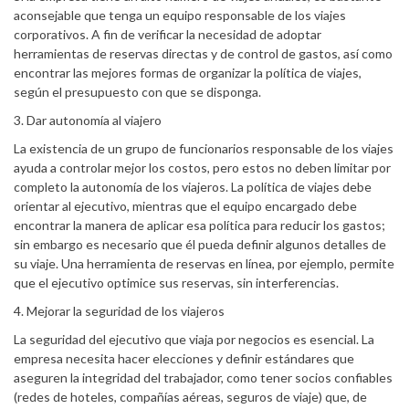
aconsejable que tenga un equipo responsable de los viajes
corporativos. A fin de verificar la necesidad de adoptar
herramientas de reservas directas y de control de gastos, así como
encontrar las mejores formas de organizar la política de viajes,
según el presupuesto con que se disponga.
3. Dar autonomía al viajero
La existencia de un grupo de funcionarios responsable de los viajes
ayuda a controlar mejor los costos, pero estos no deben limitar por
completo la autonomía de los viajeros. La política de viajes debe
orientar al ejecutivo, mientras que el equipo encargado debe
encontrar la manera de aplicar esa política para reducir los gastos;
sin embargo es necesario que él pueda definir algunos detalles de
su viaje. Una herramienta de reservas en línea, por ejemplo, permite
que el ejecutivo optimice sus reservas, sin interferencias.
4. Mejorar la seguridad de los viajeros
La seguridad del ejecutivo que viaja por negocios es esencial. La
empresa necesita hacer elecciones y definir estándares que
aseguren la integridad del trabajador, como tener socios confiables
(redes de hoteles, compañías aéreas, seguros de viaje) que, de