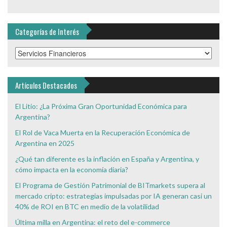
Categorías de Interés
Categorías
de
Interés
Artículos Destacados
El Litio: ¿La Próxima Gran Oportunidad Económica para
Argentina?
El Rol de Vaca Muerta en la Recuperación Económica de
Argentina en 2025
¿Qué tan diferente es la inflación en España y Argentina, y
cómo impacta en la economía diaria?
El Programa de Gestión Patrimonial de BITmarkets supera al
mercado cripto: estrategias impulsadas por IA generan casi un
40% de ROI en BTC en medio de la volatilidad
Última milla en Argentina: el reto del e-commerce