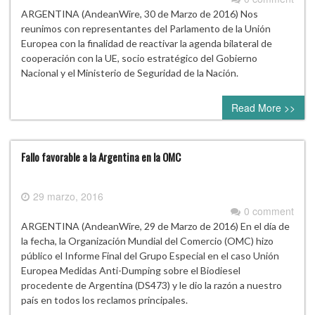
ARGENTINA (AndeanWire, 30 de Marzo de 2016) Nos
reunimos con representantes del Parlamento de la Unión
Europea con la finalidad de reactivar la agenda bilateral de
cooperación con la UE, socio estratégico del Gobierno
Nacional y el Ministerio de Seguridad de la Nación.
Read More >>
Fallo favorable a la Argentina en la OMC
29 marzo, 2016
0 comment
ARGENTINA (AndeanWire, 29 de Marzo de 2016) En el día de
la fecha, la Organización Mundial del Comercio (OMC) hizo
público el Informe Final del Grupo Especial en el caso Unión
Europea Medidas Anti-Dumping sobre el Biodiesel
procedente de Argentina (DS473) y le dio la razón a nuestro
país en todos los reclamos principales.