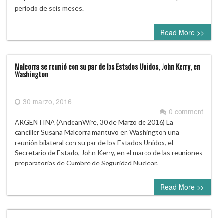
período de seis meses.
Read More >>
Malcorra se reunió con su par de los Estados Unidos, John Kerry, en
Washington
30 marzo, 2016
0 comment
ARGENTINA (AndeanWire, 30 de Marzo de 2016) La
canciller Susana Malcorra mantuvo en Washington una
reunión bilateral con su par de los Estados Unidos, el
Secretario de Estado, John Kerry, en el marco de las reuniones
preparatorias de Cumbre de Seguridad Nuclear.
Read More >>