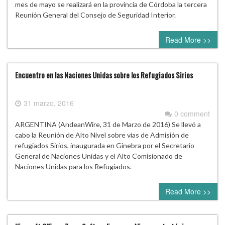
mes de mayo se realizará en la provincia de Córdoba la tercera
Reunión General del Consejo de Seguridad Interior.
Read More >>
Encuentro en las Naciones Unidas sobre los Refugiados Sirios
31 marzo, 2016
0 comment
ARGENTINA (AndeanWire, 31 de Marzo de 2016) Se llevó a
cabo la Reunión de Alto Nivel sobre vías de Admisión de
refugiados Sirios, inaugurada en Ginebra por el Secretario
General de Naciones Unidas y el Alto Comisionado de
Naciones Unidas para los Refugiados.
Read More >>