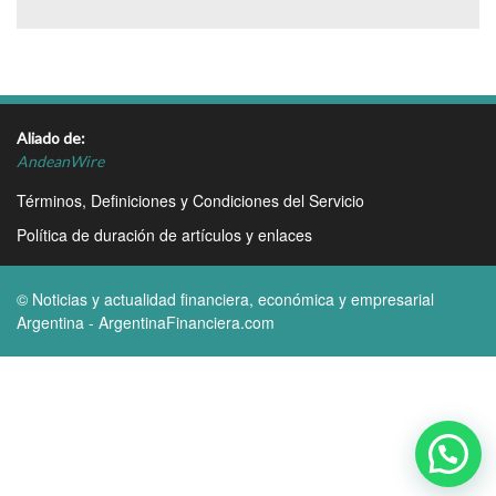
Aliado de:
AndeanWire
Términos, Definiciones y Condiciones del Servicio
Política de duración de artículos y enlaces
© Noticias y actualidad financiera, económica y empresarial
Argentina - ArgentinaFinanciera.com