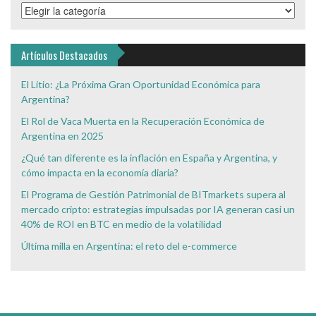
Categorías
de
Interés
Artículos Destacados
El Litio: ¿La Próxima Gran Oportunidad Económica para
Argentina?
El Rol de Vaca Muerta en la Recuperación Económica de
Argentina en 2025
¿Qué tan diferente es la inflación en España y Argentina, y
cómo impacta en la economía diaria?
El Programa de Gestión Patrimonial de BITmarkets supera al
mercado cripto: estrategias impulsadas por IA generan casi un
40% de ROI en BTC en medio de la volatilidad
Última milla en Argentina: el reto del e-commerce