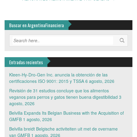
Buscar en ArgentinaFinanciera
Entradas recientes
Kleen-Hy-Dro-Gen Inc. anuncia la obtención de las
certificaciones ISO 9001: 2015 y TSSA
6 agosto, 2026
Revisión de 31 estudios concluye que los alimentos
veganos para perros y gatos tienen buena digestibilidad
3
agosto, 2026
Belvilla Expands Its Belgian Business with the Acquisition of
GMFB
1 agosto, 2026
Belvilla breidt Belgische activiteiten uit met de overname
van GMFB
1 agosto, 2026