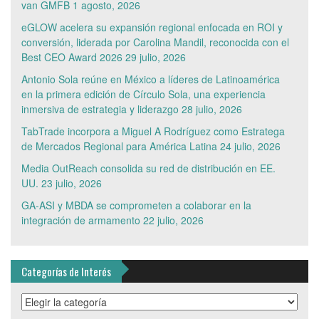
van GMFB
1 agosto, 2026
eGLOW acelera su expansión regional enfocada en ROI y
conversión, liderada por Carolina Mandil, reconocida con el
Best CEO Award 2026
29 julio, 2026
Antonio Sola reúne en México a líderes de Latinoamérica
en la primera edición de Círculo Sola, una experiencia
inmersiva de estrategia y liderazgo
28 julio, 2026
TabTrade incorpora a Miguel A Rodríguez como Estratega
de Mercados Regional para América Latina
24 julio, 2026
Media OutReach consolida su red de distribución en EE.
UU.
23 julio, 2026
GA-ASI y MBDA se comprometen a colaborar en la
integración de armamento
22 julio, 2026
Categorías de Interés
Categorías
de