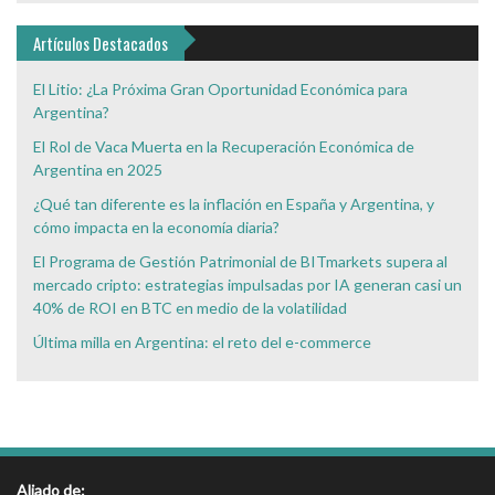
Interés
Artículos Destacados
El Litio: ¿La Próxima Gran Oportunidad Económica para
Argentina?
El Rol de Vaca Muerta en la Recuperación Económica de
Argentina en 2025
¿Qué tan diferente es la inflación en España y Argentina, y
cómo impacta en la economía diaria?
El Programa de Gestión Patrimonial de BITmarkets supera al
mercado cripto: estrategias impulsadas por IA generan casi un
40% de ROI en BTC en medio de la volatilidad
Última milla en Argentina: el reto del e-commerce
Aliado de: