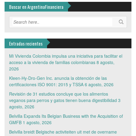
Buscar en ArgentinaFinanciera
Entradas recientes
Mi Vivienda Colombia impulsa una iniciativa para facilitar el
acceso a la vivienda de familias colombianas
8 agosto,
2026
Kleen-Hy-Dro-Gen Inc. anuncia la obtención de las
certificaciones ISO 9001: 2015 y TSSA
6 agosto, 2026
Revisión de 31 estudios concluye que los alimentos
veganos para perros y gatos tienen buena digestibilidad
3
agosto, 2026
Belvilla Expands Its Belgian Business with the Acquisition of
GMFB
1 agosto, 2026
Belvilla breidt Belgische activiteiten uit met de overname