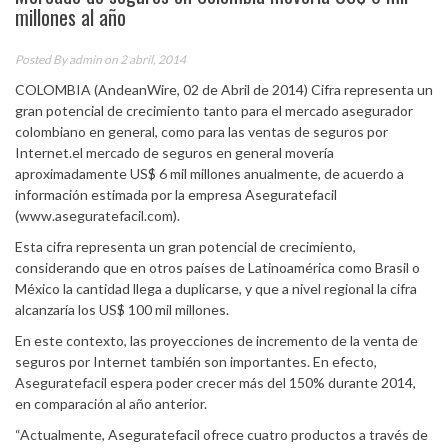
millones al año
Posted By
admin
on 2 abril, 2014
COLOMBIA (AndeanWire, 02 de Abril de 2014) Cifra representa un
gran potencial de crecimiento tanto para el mercado asegurador
colombiano en general, como para las ventas de seguros por
Internet.el mercado de seguros en general movería
aproximadamente US$ 6 mil millones anualmente, de acuerdo a
información estimada por la empresa Aseguratefacil
(www.aseguratefacil.com).
Esta cifra representa un gran potencial de crecimiento,
considerando que en otros países de Latinoamérica como Brasil o
México la cantidad llega a duplicarse, y que a nivel regional la cifra
alcanzaría los US$ 100 mil millones.
En este contexto, las proyecciones de incremento de la venta de
seguros por Internet también son importantes. En efecto,
Aseguratefacil espera poder crecer más del 150% durante 2014,
en comparación al año anterior.
“Actualmente, Aseguratefacil ofrece cuatro productos a través de