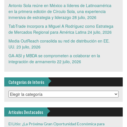
Antonio Sola reúne en México a líderes de Latinoamérica
en la primera edición de Círculo Sola, una experiencia
inmersiva de estrategia y liderazgo
28 julio, 2026
TabTrade incorpora a Miguel A Rodríguez como Estratega
de Mercados Regional para América Latina
24 julio, 2026
Media OutReach consolida su red de distribución en EE.
UU.
23 julio, 2026
GA-ASI y MBDA se comprometen a colaborar en la
integración de armamento
22 julio, 2026
Categorías de Interés
Categorías
de
Interés
Artículos Destacados
El Litio: ¿La Próxima Gran Oportunidad Económica para