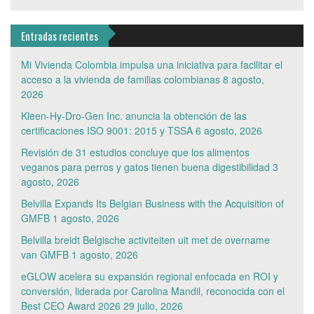
Entradas recientes
Mi Vivienda Colombia impulsa una iniciativa para facilitar el
acceso a la vivienda de familias colombianas
8 agosto,
2026
Kleen-Hy-Dro-Gen Inc. anuncia la obtención de las
certificaciones ISO 9001: 2015 y TSSA
6 agosto, 2026
Revisión de 31 estudios concluye que los alimentos
veganos para perros y gatos tienen buena digestibilidad
3
agosto, 2026
Belvilla Expands Its Belgian Business with the Acquisition of
GMFB
1 agosto, 2026
Belvilla breidt Belgische activiteiten uit met de overname
van GMFB
1 agosto, 2026
eGLOW acelera su expansión regional enfocada en ROI y
conversión, liderada por Carolina Mandil, reconocida con el
Best CEO Award 2026
29 julio, 2026